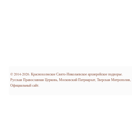
© 2014-2026. Краснохолмское Свято-Николаевское архиерейское подворье.
Русская Православная Церковь, Московский Патриархат, Тверская Митрополия,
Официальный сайт.