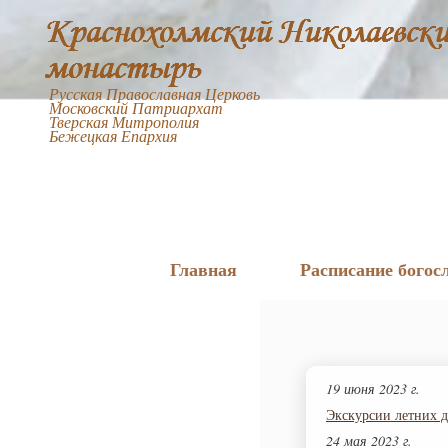
Русская Православная Церковь
Московский Патриархат
Тверская Митрополия
Бежецкая Епархия
Главная
Расписание богос
19 июня 2023 г.
Экскурсии летних 
24 мая 2023 г.