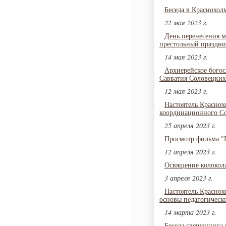
Беседа в Краснохол
22 мая 2023 г.
День перенесения м
престольный праздни
14 мая 2023 г.
Архиерейское бого
Савватия Соловецких
12 мая 2023 г.
Настоятель Краснох
координационного Со
25 апреля 2023 г.
Просмотр фильма "Р
12 апреля 2023 г.
Освящение колокол
3 апреля 2023 г.
Настоятель Краснох
основы педагогическ
14 марта 2023 г.
Беседа священника 