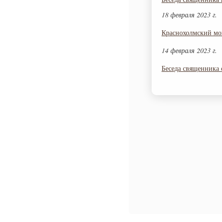
18 февраля 2023 г.
Краснохолмский мон
14 февраля 2023 г.
Беседа священника 