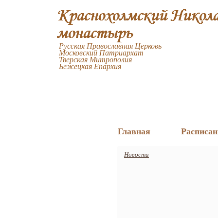
Русская Православная Церковь
Московский Патриархат
Тверская Митрополия
Бежецкая Епархия
Главная
Расписан
Новости