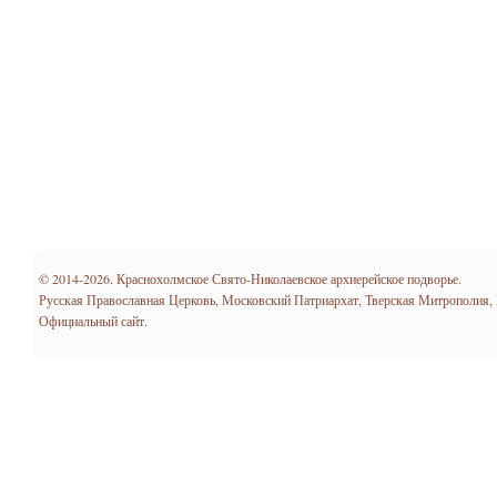
© 2014-2026. Краснохолмское Свято-Николаевское архиерейское подворье.
Русская Православная Церковь, Московский Патриархат, Тверская Митрополия,
Официальный сайт.