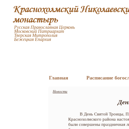
Русская Православная Церковь
Московский Патриархат
Тверская Митрополия
Бежецкая Епархия
Главная
Расписание богос
Новости
Ден
В День Святой Троицы, П
Краснохолмского района насто
были совершены праздничная л