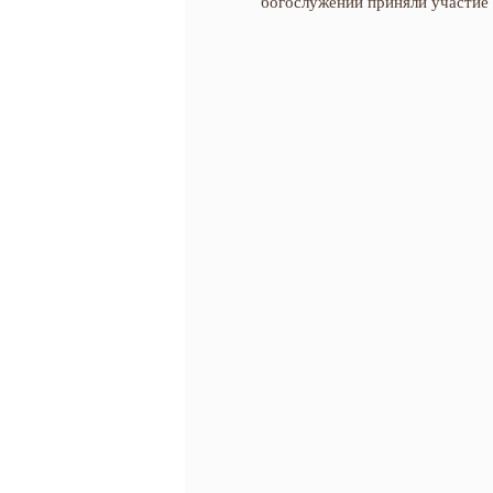
богослужении приняли участие 