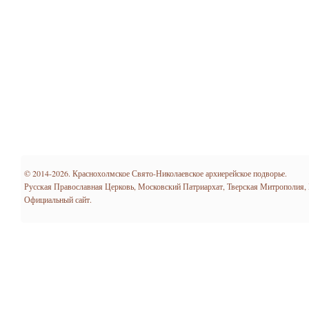
© 2014-2026. Краснохолмское Свято-Николаевское архиерейское подворье.
Русская Православная Церковь, Московский Патриархат, Тверская Митрополия,
Официальный сайт.