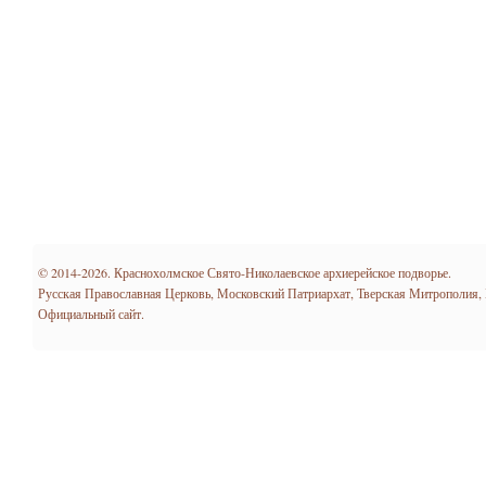
© 2014-2026. Краснохолмское Свято-Николаевское архиерейское подворье.
Русская Православная Церковь, Московский Патриархат, Тверская Митрополия,
Официальный сайт.