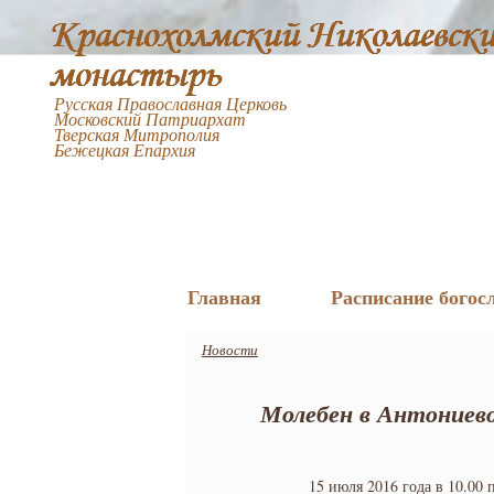
Русская Православная Церковь
Московский Патриархат
Тверская Митрополия
Бежецкая Епархия
Главная
Расписание богос
Новости
Молебен в Антониев
15 июля 2016 года в 10.00