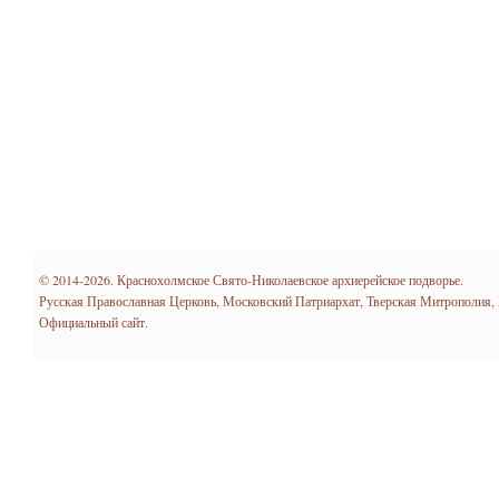
© 2014-2026. Краснохолмское Свято-Николаевское архиерейское подворье.
Русская Православная Церковь, Московский Патриархат, Тверская Митрополия,
Официальный сайт.