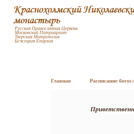
Русская Православная Церковь
Московский Патриархат
Тверская Митрополия
Бежецкая Епархия
Главная
Расписание богос
Приветственн