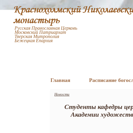
Русская Православная Церковь
Московский Патриархат
Тверская Митрополия
Бежецкая Епархия
Главная
Расписание богос
Новости
Студенты кафедры цер
Академии художеств 