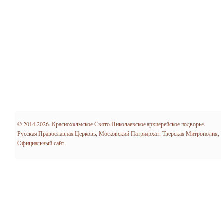
© 2014-2026. Краснохолмское Свято-Николаевское архиерейское подворье.
Русская Православная Церковь, Московский Патриархат, Тверская Митрополия,
Официальный сайт.