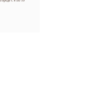
городе с 8 по 10