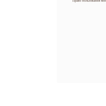
Право пользования мо