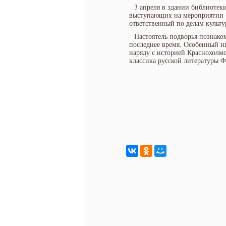
3 апреля в здании библиотек
выступающих на мероприятии -
ответственный по делам культ
Настоятель подворья познак
последнее время. Особенный и
наряду с историей Краснохолмс
классика русской литературы Ф.