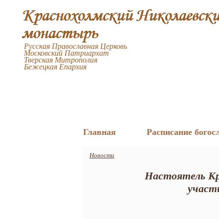
Русская Православная Церковь
Московский Патриархат
Тверская Митрополия
Бежецкая Епархия
Главная
Расписание богос
Новости
Настоятель Кра
участ