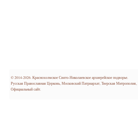
© 2014-2026. Краснохолмское Свято-Николаевское архиерейское подворье.
Русская Православная Церковь, Московский Патриархат, Тверская Митрополия,
Официальный сайт.