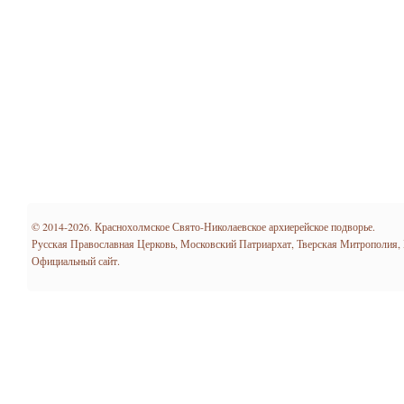
© 2014-2026. Краснохолмское Свято-Николаевское архиерейское подворье.
Русская Православная Церковь, Московский Патриархат, Тверская Митрополия,
Официальный сайт.